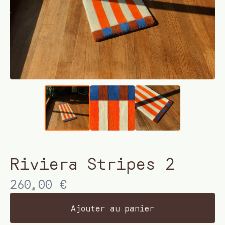
Riviera Stripes 2
260,00
€
Ajouter au panier